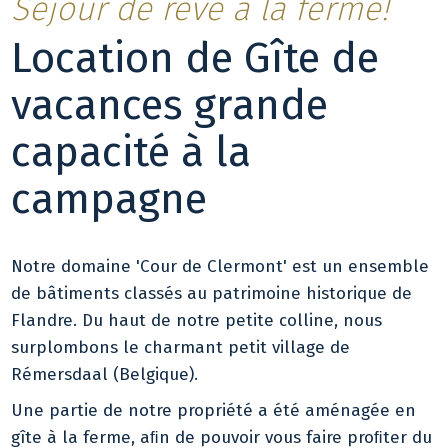
Séjour de rêve à la ferme!
Location de Gîte de
vacances grande
capacité à la
campagne
Notre domaine 'Cour de Clermont' est un ensemble
de bâtiments classés au patrimoine historique de
Flandre. Du haut de notre petite colline, nous
surplombons le charmant petit village de
Rémersdaal (Belgique).
Une partie de notre propriété a été aménagée en
gîte à la ferme, aﬁn de pouvoir vous faire proﬁter du