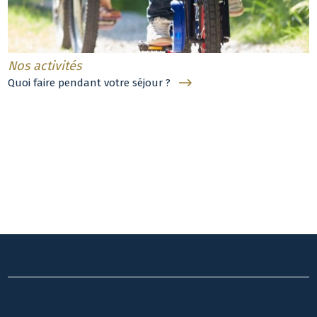
Nos activités
Quoi faire pendant votre séjour ?