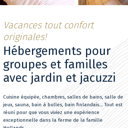
Vacances tout confort
originales!
Hébergements pour
groupes et familles
avec jardin et jacuzzi
Cuisine équipée, chambres, salles de bains, salle de
jeux, sauna, bain à bulles, bain finlandais... Tout est
réuni pour que vous viviez une expérience
exceptionnelle dans la ferme de la famille
Hollands.