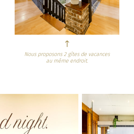
Nous proposons 2 gîtes de vacances
au même endroit.