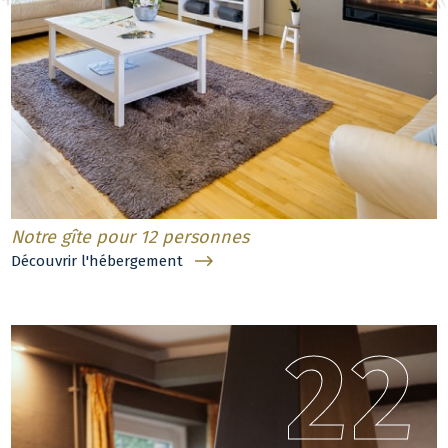
Notre gîte pour 12 personnes
Découvrir l'hébergement
22