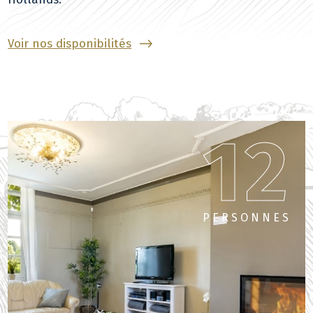
Voir nos disponibilités
12
PERSONNES