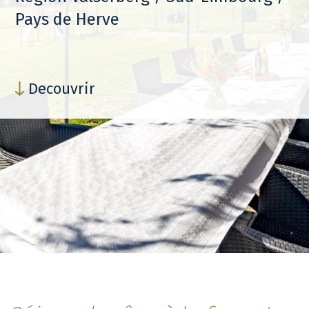
Pays de Herve
Decouvrir