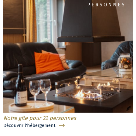
PERSONNES
Notre gîte pour 22 personnes
Découvrir l'hébergement