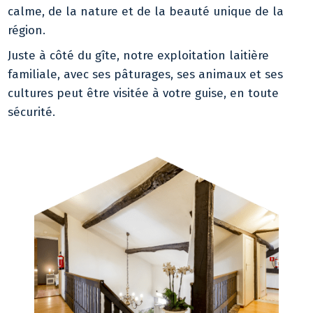
calme, de la nature et de la beauté unique de la
région.
Juste à côté du gîte, notre exploitation laitière
familiale, avec ses pâturages, ses animaux et ses
cultures peut être visitée à votre guise, en toute
sécurité.