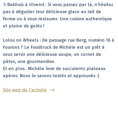
‘t Bakhuis à Ulvend : Si vous passez par là, n’hésitez
pas à déguster leur délicieuse glace au lait de
ferme ou à vous restaurer. Une cuisine authentique
et pleine de goûts !
Lolou on Wheels : De passage rue Berg, numéro 16 à
Fourons ? Le Foodtruck de Michèle est un prêt à
vous servir une délicieuse soupe, un cornet de
pâtes, une gourmandise.
Et en plus.. Michèle livre de succulents plateaux
apéros. Nous le savons testés et approuvés :)
Site web de l'activité