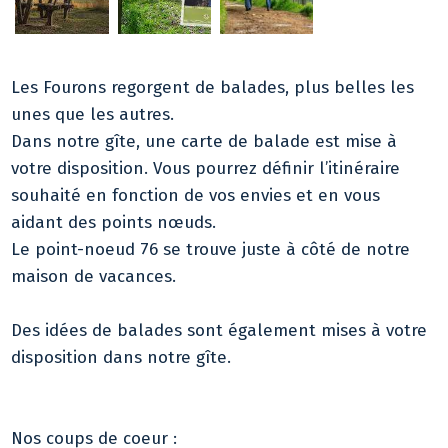
Les Fourons regorgent de balades, plus belles les
unes que les autres.
Dans notre gîte, une carte de balade est mise à
votre disposition. Vous pourrez définir l’itinéraire
souhaité en fonction de vos envies et en vous
aidant des points nœuds.
Le point-noeud 76 se trouve juste à côté de notre
maison de vacances.
Des idées de balades sont également mises à votre
disposition dans notre gîte.
Nos coups de coeur :