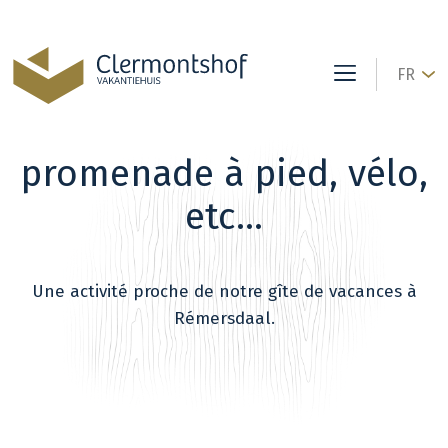
FR
promenade à pied, vélo,
etc...
Une activité proche de notre gîte de vacances à
Rémersdaal.