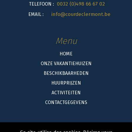
0032 (0)498 66 67 02
TELEFOON :
info@courdeclermont.be
EMAIL :
Menu
HOME
ONZE VAKANTIEHUIZEN
BESCHIKBAARHEDEN
HUURPRIJZEN
ACTIVITEITEN
CONTACTGEGEVENS