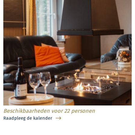
Beschikbaarheden voor 22 personen
Raadpleeg de kalender