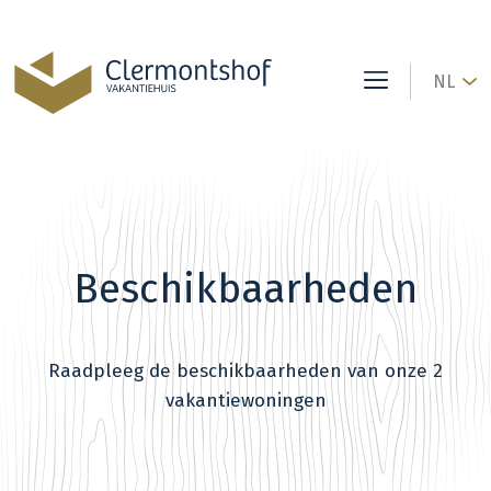
NL
Beschikbaarheden
Raadpleeg de beschikbaarheden van onze 2
vakantiewoningen