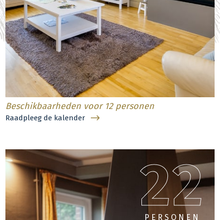
Beschikbaarheden voor 12 personen
Raadpleeg de kalender
22
PERSONEN